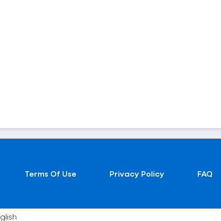
Terms Of Use
Privacy Policy
FAQ