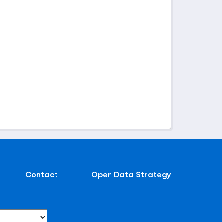
Contact
Open Data Strategy