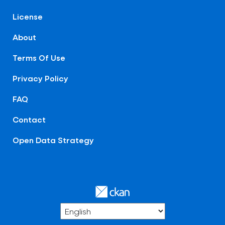
License
About
Terms Of Use
Privacy Policy
FAQ
Contact
Open Data Strategy