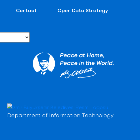
Contact
Open Data Strategy
Department of Information Technology