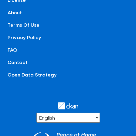
About
Terms Of Use
Privacy Policy
FAQ
Contact
Open Data Strategy