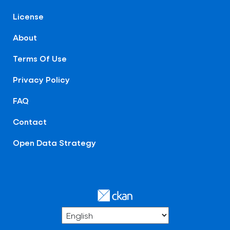
License
About
Terms Of Use
Privacy Policy
FAQ
Contact
Open Data Strategy