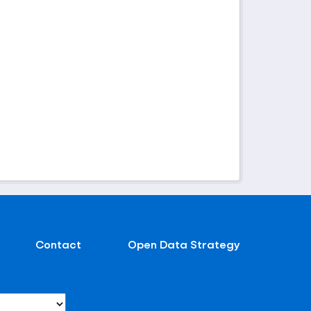
Contact
Open Data Strategy