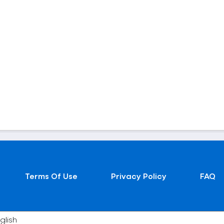
Terms Of Use
Privacy Policy
FAQ