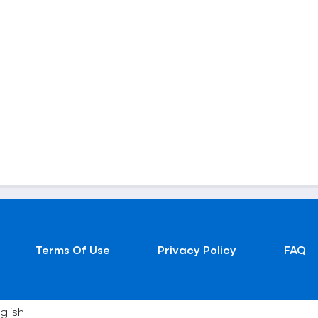
Terms Of Use
Privacy Policy
FAQ