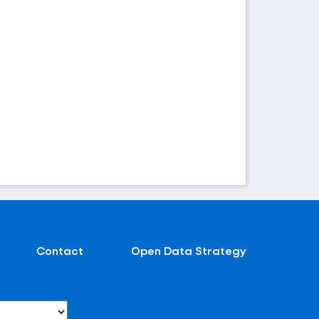
Contact
Open Data Strategy