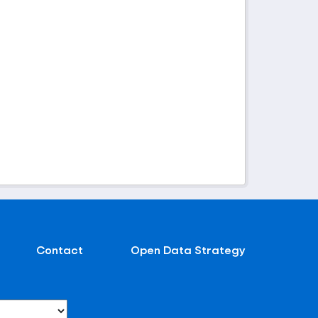
Contact
Open Data Strategy