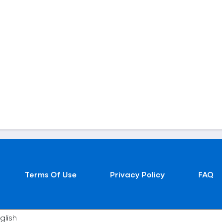
Terms Of Use
Privacy Policy
FAQ