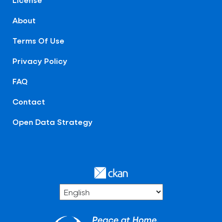
About
Terms Of Use
Privacy Policy
FAQ
Contact
Open Data Strategy