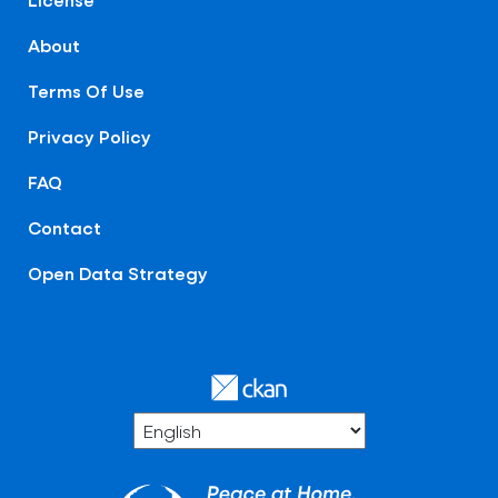
About
Terms Of Use
Privacy Policy
FAQ
Contact
Open Data Strategy