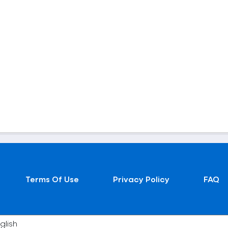
Terms Of Use
Privacy Policy
FAQ