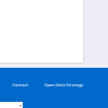
Contact
Open Data Strategy