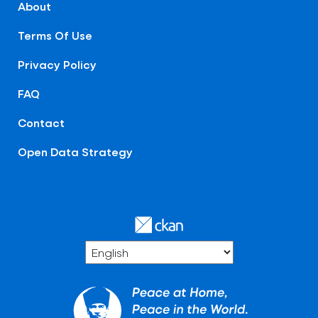
About
Terms Of Use
Privacy Policy
FAQ
Contact
Open Data Strategy