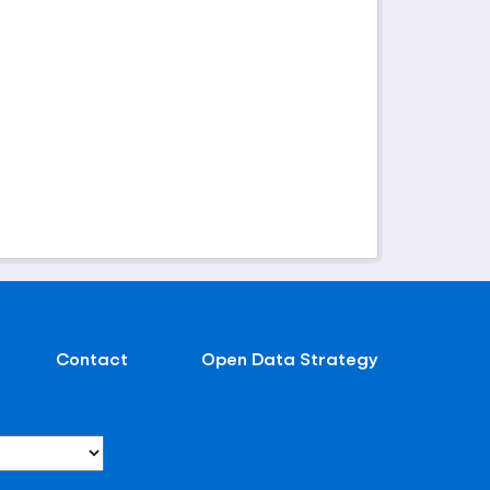
Contact
Open Data Strategy