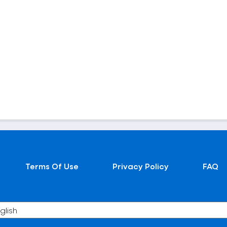
Terms Of Use
Privacy Policy
FAQ