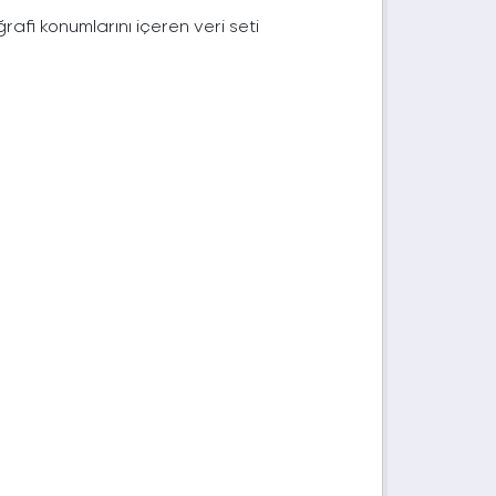
afi konumlarını içeren veri seti