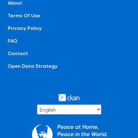
About
Terms Of Use
Privacy Policy
FAQ
Contact
Open Data Strategy