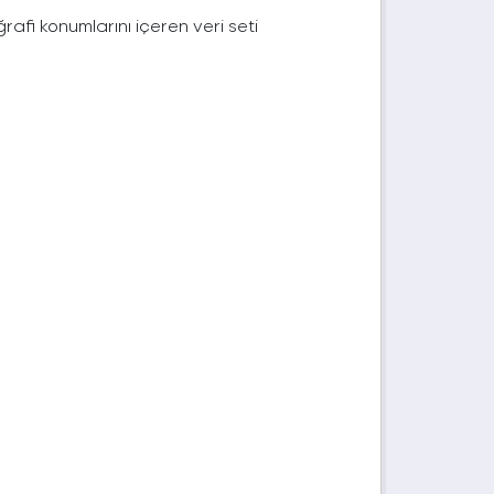
afi konumlarını içeren veri seti