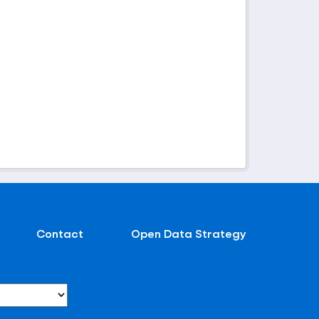
Contact
Open Data Strategy