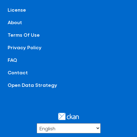
License
About
Terms Of Use
Privacy Policy
FAQ
Contact
Open Data Strategy