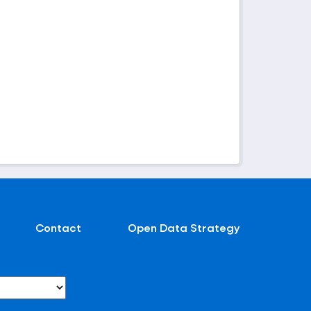
Contact
Open Data Strategy