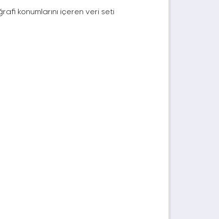
afi konumlarını içeren veri seti