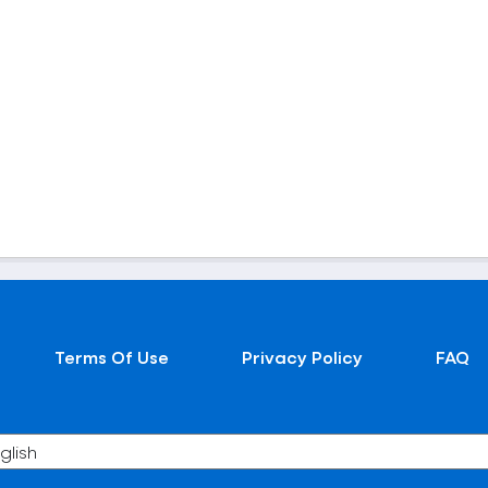
Terms Of Use
Privacy Policy
FAQ