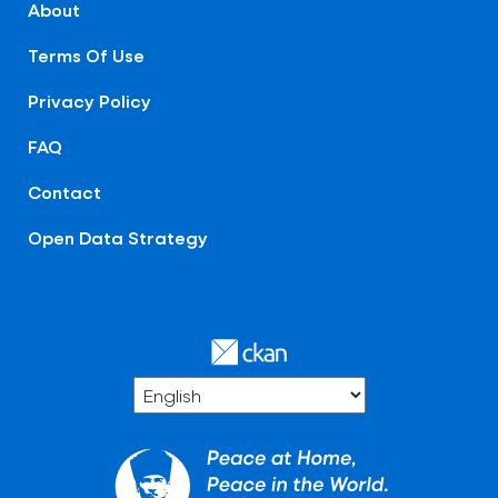
About
Terms Of Use
Privacy Policy
FAQ
Contact
Open Data Strategy