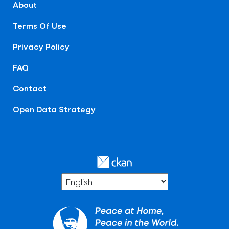
About
Terms Of Use
Privacy Policy
FAQ
Contact
Open Data Strategy