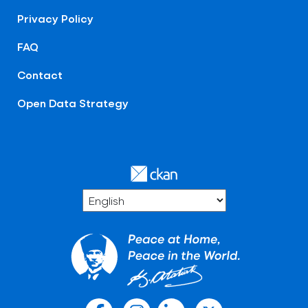
Privacy Policy
FAQ
Contact
Open Data Strategy