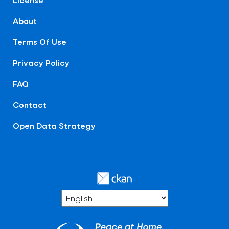
About
Terms Of Use
Privacy Policy
FAQ
Contact
Open Data Strategy