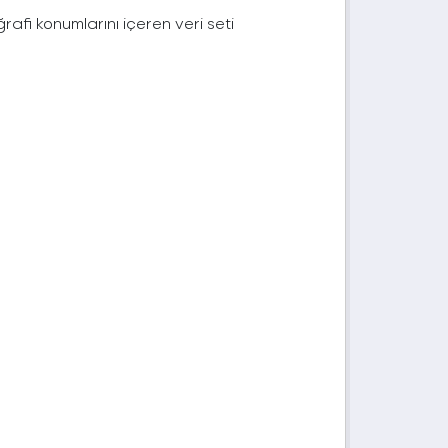
afi konumlarını içeren veri seti