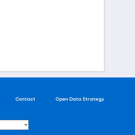
Contact
Open Data Strategy