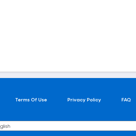
Terms Of Use
Privacy Policy
FAQ