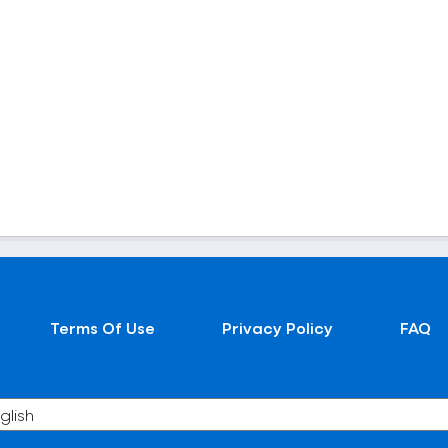
Terms Of Use
Privacy Policy
FAQ