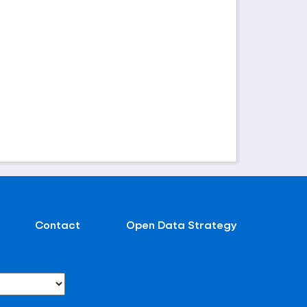
Contact
Open Data Strategy