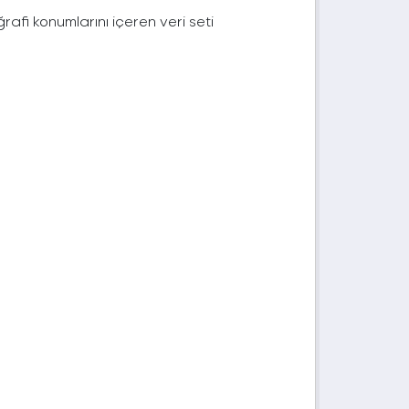
afi konumlarını içeren veri seti