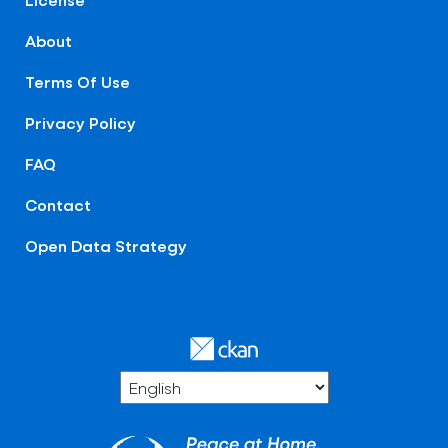
About
Terms Of Use
Privacy Policy
FAQ
Contact
Open Data Strategy