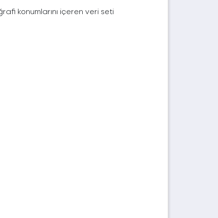
afi konumlarını içeren veri seti