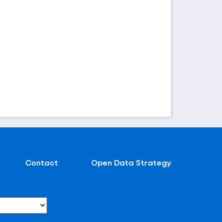
Contact
Open Data Strategy