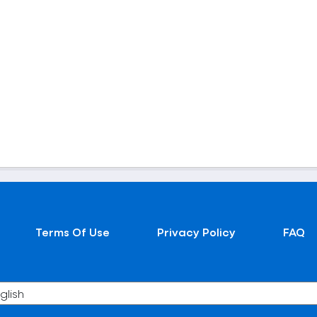
Terms Of Use
Privacy Policy
FAQ