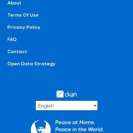
About
Terms Of Use
Privacy Policy
FAQ
Contact
Open Data Strategy