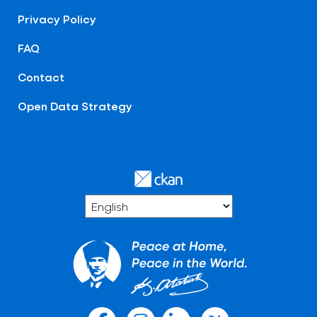
Privacy Policy
FAQ
Contact
Open Data Strategy