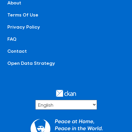
About
Terms Of Use
Privacy Policy
FAQ
Contact
Open Data Strategy