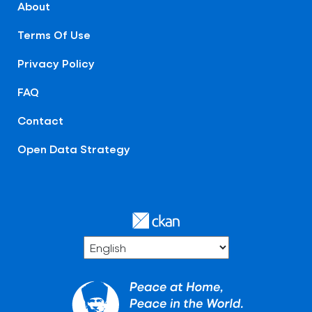
About
Terms Of Use
Privacy Policy
FAQ
Contact
Open Data Strategy