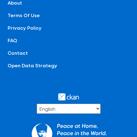
About
Terms Of Use
Privacy Policy
FAQ
Contact
Open Data Strategy