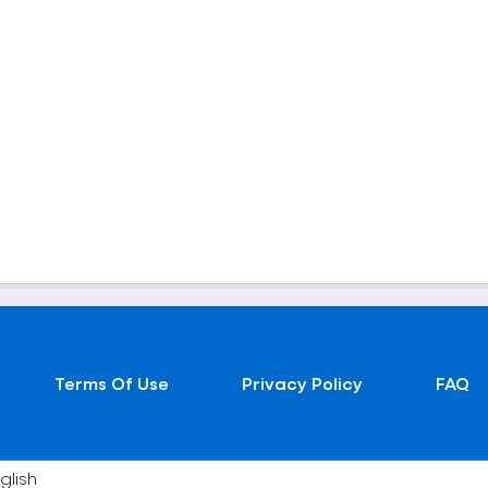
Terms Of Use
Privacy Policy
FAQ