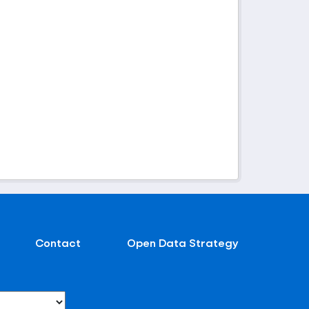
Contact
Open Data Strategy