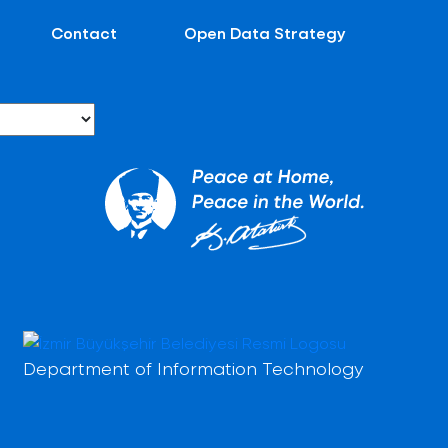
Contact
Open Data Strategy
Department of Information Technology