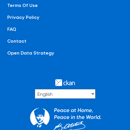
Terms Of Use
Privacy Policy
FAQ
Contact
Open Data Strategy