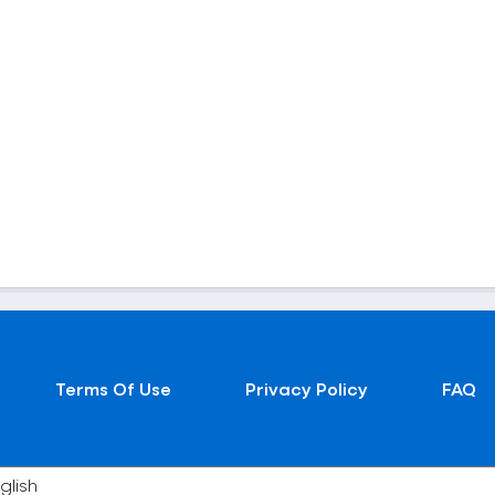
Terms Of Use
Privacy Policy
FAQ