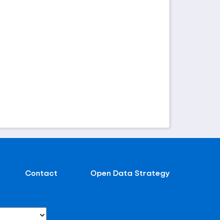
Contact
Open Data Strategy