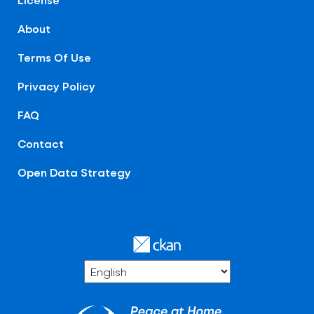
About
Terms Of Use
Privacy Policy
FAQ
Contact
Open Data Strategy