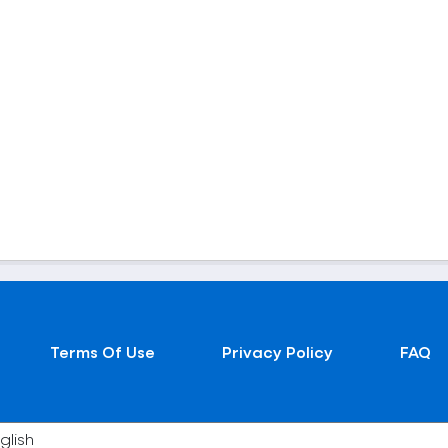
Terms Of Use
Privacy Policy
FAQ