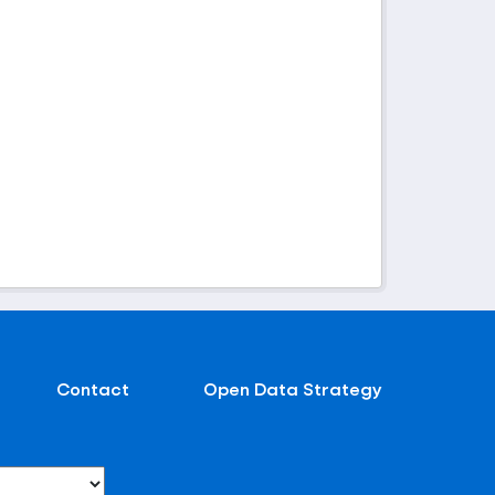
Contact
Open Data Strategy