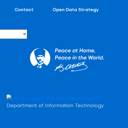
Contact
Open Data Strategy
Department of Information Technology