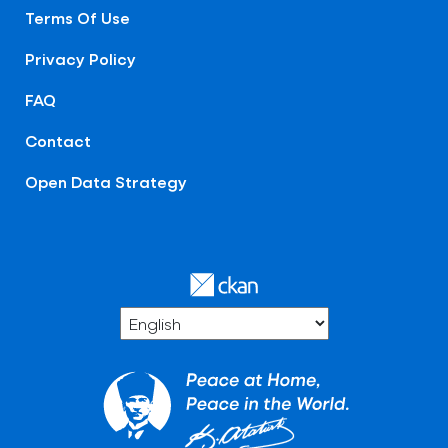
Terms Of Use
Privacy Policy
FAQ
Contact
Open Data Strategy