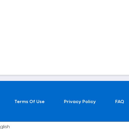
Terms Of Use
Privacy Policy
FAQ