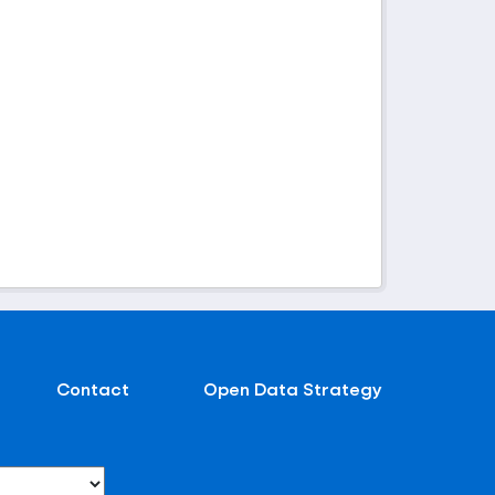
Contact
Open Data Strategy