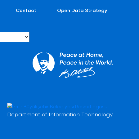
Contact
Open Data Strategy
Department of Information Technology