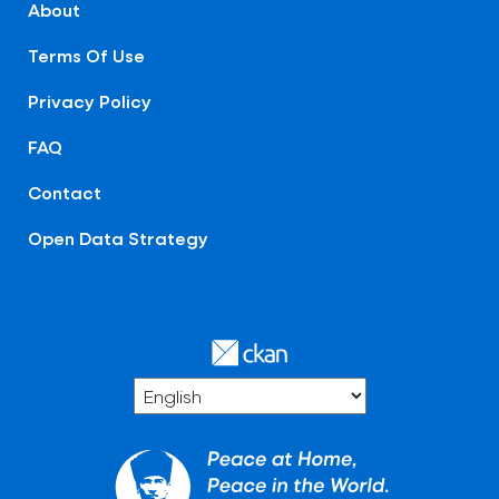
About
Terms Of Use
Privacy Policy
FAQ
Contact
Open Data Strategy