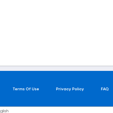
Terms Of Use
Privacy Policy
FAQ