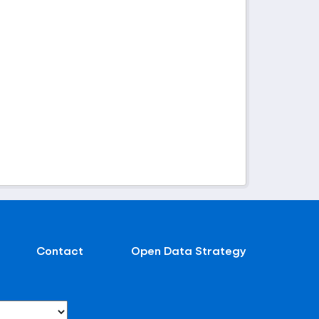
Contact
Open Data Strategy