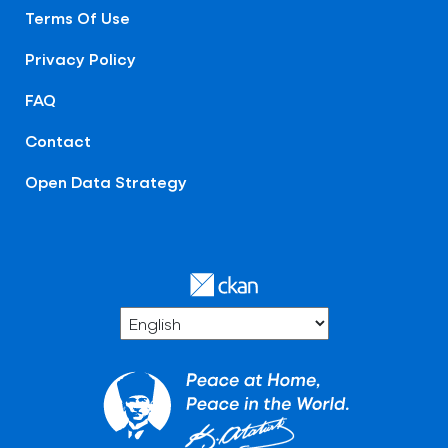
Terms Of Use
Privacy Policy
FAQ
Contact
Open Data Strategy