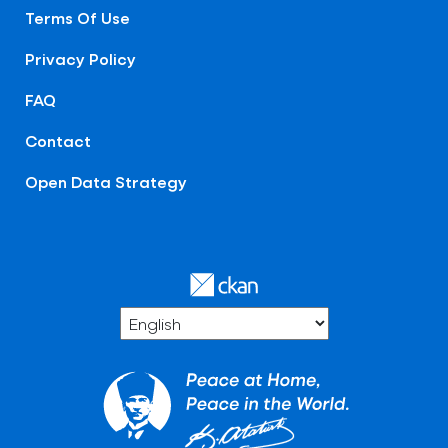
Terms Of Use
Privacy Policy
FAQ
Contact
Open Data Strategy