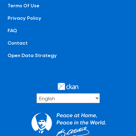
Terms Of Use
Privacy Policy
FAQ
Contact
Open Data Strategy