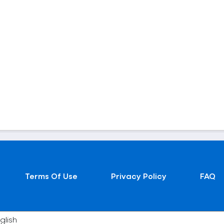
Terms Of Use
Privacy Policy
FAQ