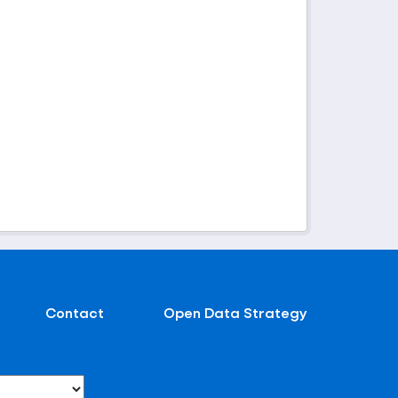
Contact
Open Data Strategy