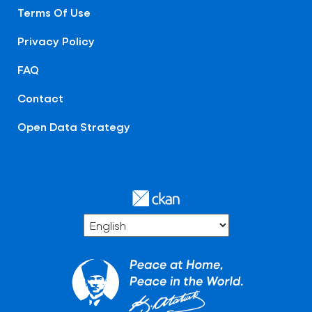
Terms Of Use
Privacy Policy
FAQ
Contact
Open Data Strategy