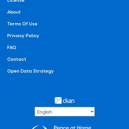
About
Terms Of Use
Privacy Policy
FAQ
Contact
Open Data Strategy