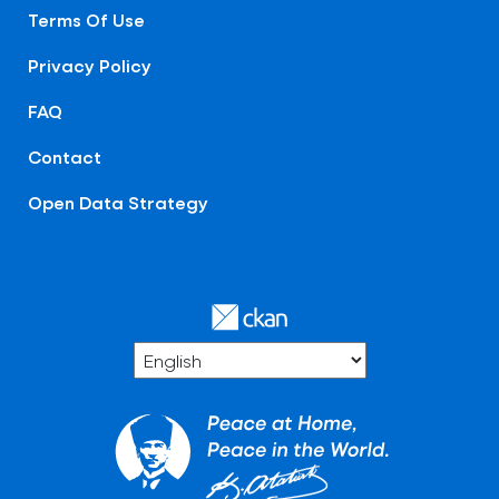
Terms Of Use
Privacy Policy
FAQ
Contact
Open Data Strategy