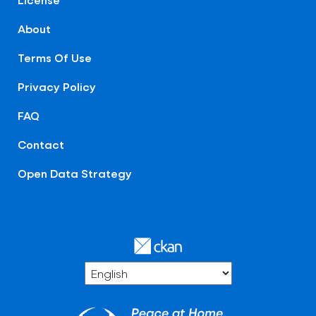
About
Terms Of Use
Privacy Policy
FAQ
Contact
Open Data Strategy